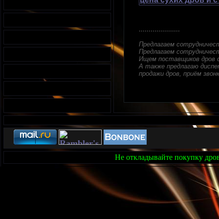
.....................
Предлагаем сотрудничес
Предлагаем сотрудничест
Ищем поставщиков дров с
А также предлагаю диспет
продажи дров, приём звонк
Не откладывайте покупку дров